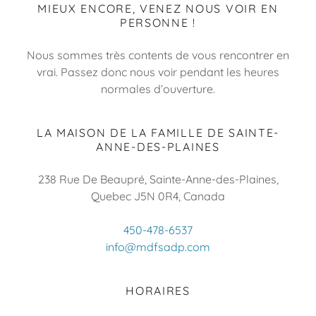
MIEUX ENCORE, VENEZ NOUS VOIR EN
PERSONNE !
Nous sommes très contents de vous rencontrer en
vrai. Passez donc nous voir pendant les heures
normales d’ouverture.
LA MAISON DE LA FAMILLE DE SAINTE-
ANNE-DES-PLAINES
238 Rue De Beaupré, Sainte-Anne-des-Plaines,
Quebec J5N 0R4, Canada
450-478-6537
info@mdfsadp.com
HORAIRES